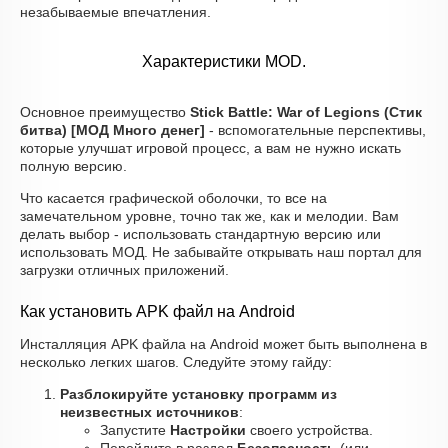
незабываемые впечатления.
Характеристики MOD.
Основное преимущество
Stick Battle: War of Legions (Стик
битва) [МОД Много денег]
- вспомогательные перспективы,
которые улучшат игровой процесс, а вам не нужно искать
полную версию.
Что касается графической оболочки, то все на
замечательном уровне, точно так же, как и мелодии. Вам
делать выбор - использовать стандартную версию или
использовать МОД. Не забывайте открывать наш портал для
загрузки отличных приложений.
Как установить APK файл на Android
Инсталляция APK файла на Android может быть выполнена в
несколько легких шагов. Следуйте этому гайду:
Разблокируйте установку программ из
неизвестных источников
:
Запустите
Настройки
своего устройства.