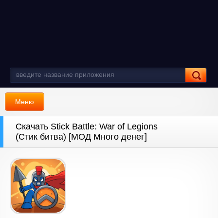
Меню
Скачать Stick Battle: War of Legions
(Стик битва) [МОД Много денег]