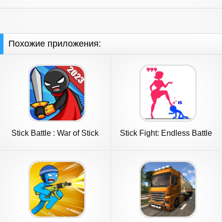
Похожие приложения:
Stick Battle : War of Stick
Stick Fight: Endless Battle