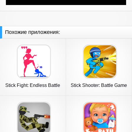
Похожие приложения:
Stick Fight: Endless Battle
Stick Shooter: Battle Game