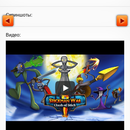
Скриншоты:
Видео: