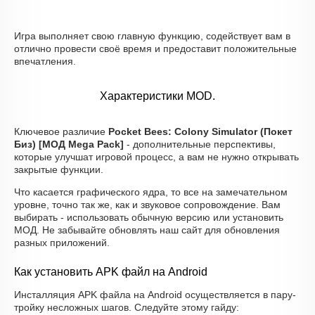
Игра выполняет свою главную функцию, содействует вам в
отлично провести своё время и предоставит положительные
впечатления.
Характеристики MOD.
Ключевое различие
Pocket Bees: Colony Simulator (Покет
Биз) [МОД Mega Pack]
- дополнительные перспективы,
которые улучшат игровой процесс, а вам не нужно открывать
закрытые функции.
Что касается графического ядра, то все на замечательном
уровне, точно так же, как и звуковое сопровождение. Вам
выбирать - использовать обычную версию или установить
МОД. Не забывайте обновлять наш сайт для обновления
разных приложений.
Как установить APK файл на Android
Инсталляция APK файла на Android осуществляется в пару-
тройку несложных шагов. Следуйте этому гайду: