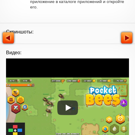
приложение в каталоге приложений и откройте
его.
Скриншоты:
Видео: