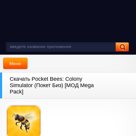
Меню
Скачать Pocket Bees: Colony
Simulator (Покет Биз) [МОД Mega
Pack]