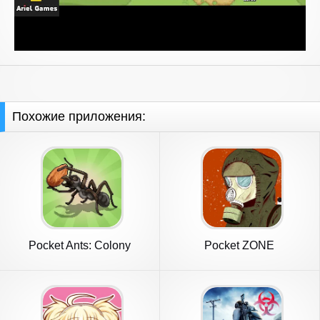
Похожие приложения:
Pocket Ants: Colony
Pocket ZONE
Simulator