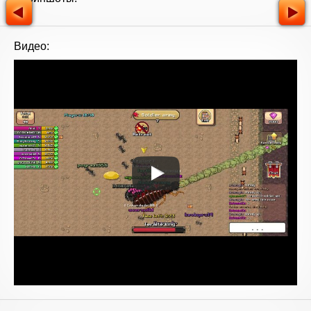
Видео: