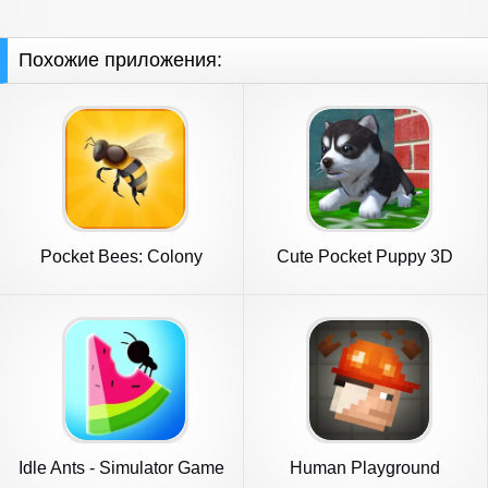
Похожие приложения:
Pocket Bees: Colony
Cute Pocket Puppy 3D
Simulator
Idle Ants - Simulator Game
Human Playground
Sandbox