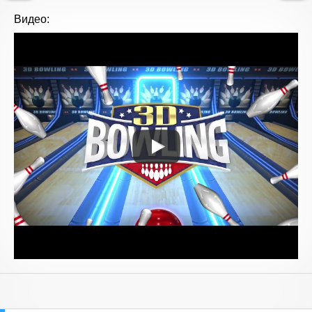
Видео: