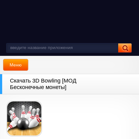
Меню
Скачать 3D Bowling [МОД
Бесконечные монеты]