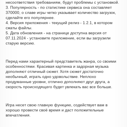
несоответствия требованиям, будут проблемы с установкой.
3. Популярность - по статистике сервиса она составляет
370000, о cлаве игры четко указывает количество загрузок,
сделайте его популярнее.
4. Версия приложения - текущий релиз - 1.2.1, в котором
сжаты файлы.
5. Дата обновления - на странице доступна версия от
07.11.2024 - установите приложение, если вы загрузили
старую версию.
Перед нами характерный представитель жанра, со своими
особенностями. Красивая картинка и задорная музыка
дополняют отличный сюжет. Хотя сюжет достаточно
необычный, играть одно удовольствие. Неплохо
продуманные уровни, отлично дополняют друг друга, а
скорость происходящего будет увлекать вас все больше.
Игра несет свою главную функцию, содействует вам в
хорошо провести своё время и даст положительные
впечатления.