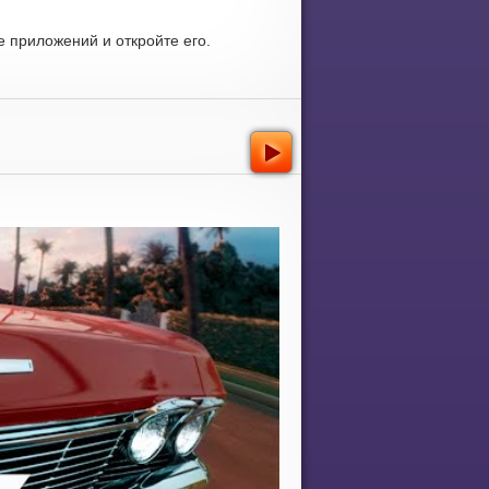
 приложений и откройте его.