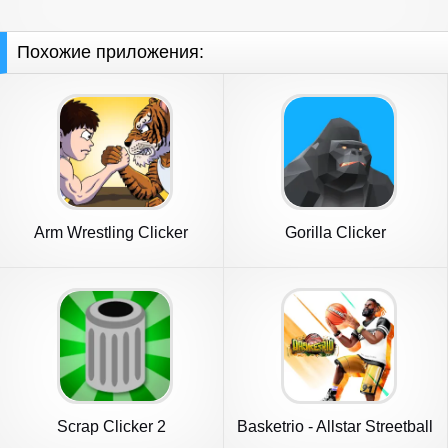
Похожие приложения:
Arm Wrestling Clicker
Gorilla Clicker
Scrap Clicker 2
Basketrio - Allstar Streetball