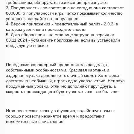
требованиям, обнаружатся зависания при запуске.
3. Популярность - по состоянию на сегодня она составляет
800000, о популярности игры четко показывает количество
установок, сделайте его популярнее.
4. Версия приложения - представленный релиз - 2.9.3, в
котором увеличена производительность.
5. Дата обновления - на странице загружена версия от
03.11.2024 - установите приложение, если вы установили
предыдущую версию.
Перед вами характерный представитель раздела, с
собственными особенностями. Красивая картинка и
задорная музыка дополняют отличный сюжет. Хотя сюжет
достаточно необычный, играть одно удовольствие. Неплохо
продуманные уровни, отлично дополняют друг друга, а
скорость происходящего будет увлекать вас все больше.
Игра несет свою главную функцию, содействует вам в
хорошо провести незанятое время и предоставит
положительные впечатления.