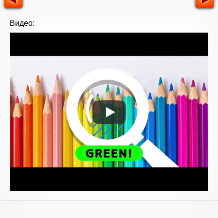
Видео: