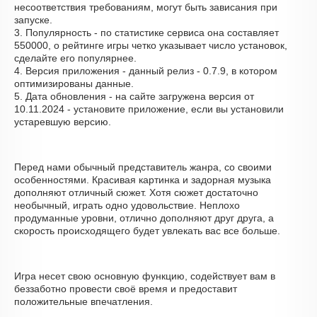
несоответствия требованиям, могут быть зависания при
запуске.
3. Популярность - по статистике сервиса она составляет
550000, о рейтинге игры четко указывает число установок,
сделайте его популярнее.
4. Версия приложения - данный релиз - 0.7.9, в котором
оптимизированы данные.
5. Дата обновления - на сайте загружена версия от
10.11.2024 - установите приложение, если вы установили
устаревшую версию.
Перед нами обычный представитель жанра, со своими
особенностями. Красивая картинка и задорная музыка
дополняют отличный сюжет. Хотя сюжет достаточно
необычный, играть одно удовольствие. Неплохо
продуманные уровни, отлично дополняют друг друга, а
скорость происходящего будет увлекать вас все больше.
Игра несет свою основную функцию, содействует вам в
беззаботно провести своё время и предоставит
положительные впечатления.