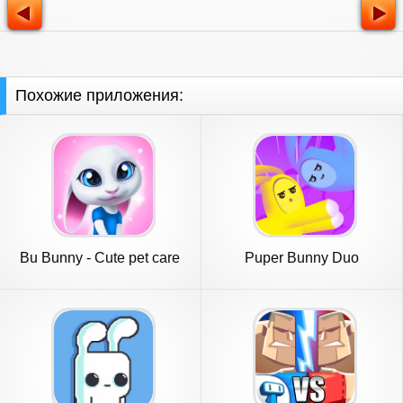
Похожие приложения:
Bu Bunny - Cute pet care
Puper Bunny Duo
game