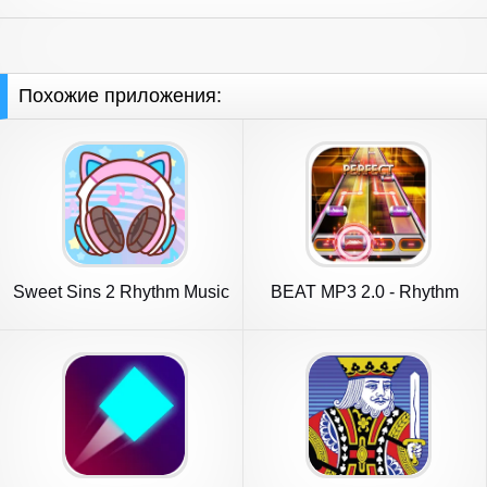
Похожие приложения:
Sweet Sins 2 Rhythm Music
BEAT MP3 2.0 - Rhythm
Game
Game