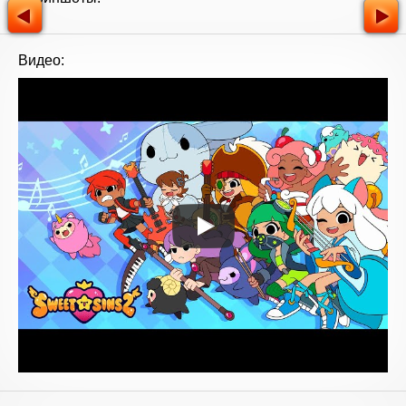
Видео: