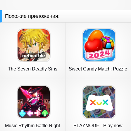
Похожие приложения:
The Seven Deadly Sins
Sweet Candy Match: Puzzle
Game
Music Rhythm Battle Night
PLAYMODE - Play now