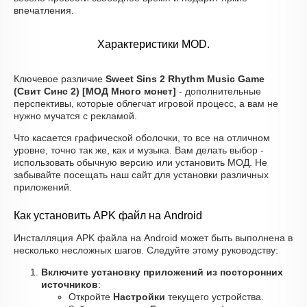
впечатления.
Характеристики MOD.
Ключевое различие
Sweet Sins 2 Rhythm Music Game
(Свит Синс 2) [МОД Много монет]
- дополнительные
перспективы, которые облегчат игровой процесс, а вам не
нужно мучатся с рекламой.
Что касается графической оболочки, то все на отличном
уровне, точно так же, как и музыка. Вам делать выбор -
использовать обычную версию или установить МОД. Не
забывайте посещать наш сайт для установки различных
приложений.
Как установить APK файл на Android
Инсталляция APK файла на Android может быть выполнена в
несколько несложных шагов. Следуйте этому руководству:
Включите установку приложений из посторонних
источников
:
Откройте
Настройки
текущего устройства.