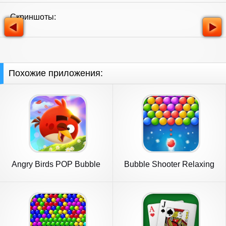
Скриншоты:
Похожие приложения:
Angry Birds POP Bubble
Bubble Shooter Relaxing
Shooter