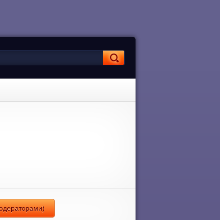
модераторами)