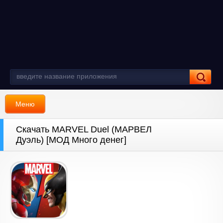
Меню
Скачать MARVEL Duel (МАРВЕЛ
Дуэль) [МОД Много денег]