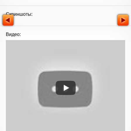
Скриншоты:
Видео: