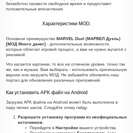
беззаботно провести свободное время и предоставит
положительные впечатления.
Характеристики MOD.
Основное преимущество
MARVEL Duel (МАРВЕЛ Дуэль)
[МОД Много денег]
- дополнительные возможности,
которые облегчат игровой процесс, а вам не нужно мучатся с
рекламой.
Что касается картинки, то все на отличном уровне, точно так
же, как и музыка. Вам выбирать - использовать оригинальную
версию или загрузить МОД. Не забывайте обновлять наш
портал для обновления различных приложений.
Как установить APK файл на Android
Загрузка APK файла на Android может быть выполнена в
пару легких шагов. Следуйте этому гайду:
Разрешите установку программ из неофициальных
источников
:
Перейдите в
Настройки
вашего устройства.