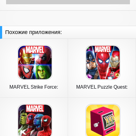
Похожие приложения:
MARVEL Strike Force:
MARVEL Puzzle Quest:
Squad RPG
Hero RPG