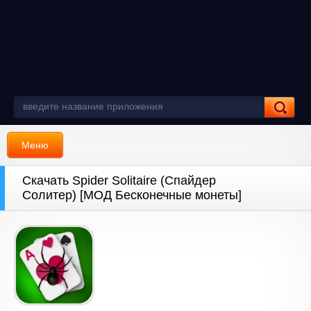
Меню
Скачать Spider Solitaire (Спайдер
Солитер) [МОД Бесконечные монеты]