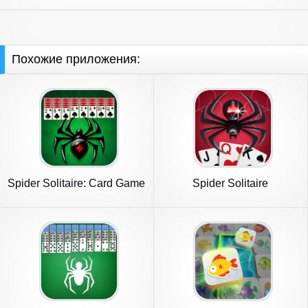
Похожие приложения:
Spider Solitaire: Card Game
Spider Solitaire