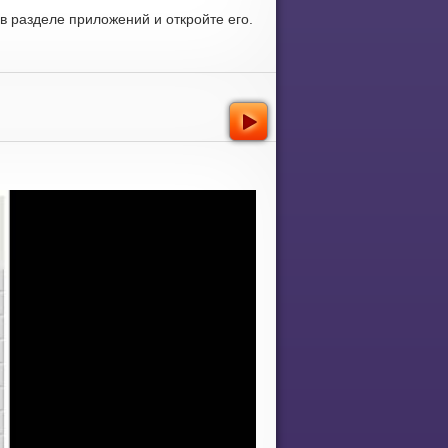
 разделе приложений и откройте его.