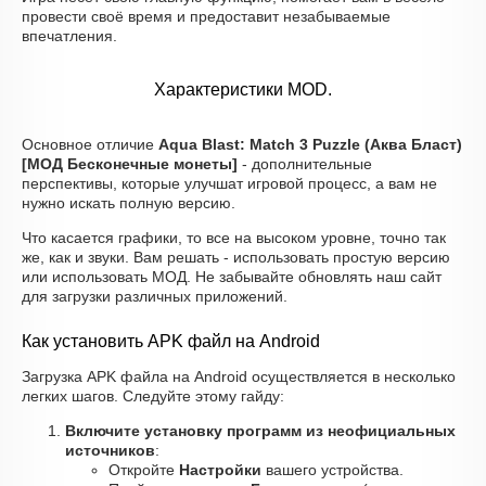
провести своё время и предоставит незабываемые
впечатления.
Характеристики MOD.
Основное отличие
Aqua Blast: Match 3 Puzzle (Аква Бласт)
[МОД Бесконечные монеты]
- дополнительные
перспективы, которые улучшат игровой процесс, а вам не
нужно искать полную версию.
Что касается графики, то все на высоком уровне, точно так
же, как и звуки. Вам решать - использовать простую версию
или использовать МОД. Не забывайте обновлять наш сайт
для загрузки различных приложений.
Как установить APK файл на Android
Загрузка APK файла на Android осуществляется в несколько
легких шагов. Следуйте этому гайду:
Включите установку программ из неофициальных
источников
:
Откройте
Настройки
вашего устройства.