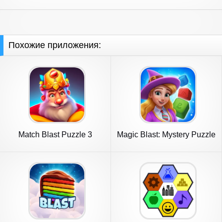
Похожие приложения:
Match Blast Puzzle 3
Magic Blast: Mystery Puzzle