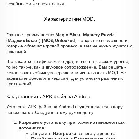
незабываемые впечатления.
Характеристики MOD.
Главное преимущество
Magic Blast: Mystery Puzzle
(Маджик Бласт) [МОД Unlocked]
- открытые возможности,
которые облегчат игровой процесс, а вам не нужно мучатся с
рекламой.
Что касается графического ядра, то все на высоком уровне,
точно так же, как и звуковое сопровождение. Вам решать -
использовать обычную версию или использовать МОД. Не
забывайте обновлять наш сайт для установки различных
приложений.
Как установить APK файл на Android
Установка APK файла на Android осуществляется в пару
легких шагов. Следуйте этому руководству:
Разрешите установку программ из неизвестных
источников
:
Запустите
Настройки
вашего устройства.