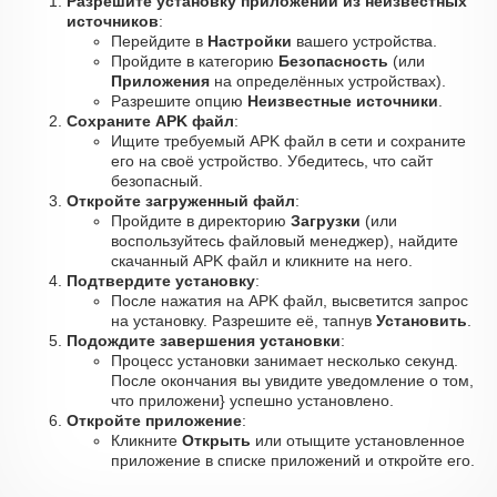
Разрешите установку приложений из неизвестных
источников
:
Перейдите в
Настройки
вашего устройства.
Пройдите в категорию
Безопасность
(или
Приложения
на определённых устройствах).
Разрешите опцию
Неизвестные источники
.
Сохраните APK файл
:
Ищите требуемый APK файл в сети и сохраните
его на своё устройство. Убедитесь, что сайт
безопасный.
Откройте загруженный файл
:
Пройдите в директорию
Загрузки
(или
воспользуйтесь файловый менеджер), найдите
скачанный APK файл и кликните на него.
Подтвердите установку
:
После нажатия на APK файл, высветится запрос
на установку. Разрешите её, тапнув
Установить
.
Подождите завершения установки
:
Процесс установки занимает несколько секунд.
После окончания вы увидите уведомление о том,
что приложени} успешно установлено.
Откройте приложение
:
Кликните
Открыть
или отыщите установленное
приложение в списке приложений и откройте его.