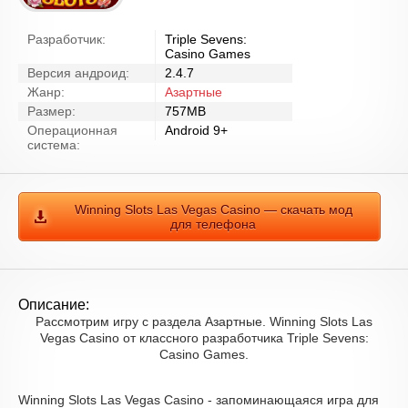
Разработчик:
Triple Sevens:
Casino Games
Версия андроид:
2.4.7
Жанр:
Азартные
Размер:
757MB
Операционная
Android 9+
система:
Winning Slots Las Vegas Casino — скачать мод
для телефона
Описание:
Рассмотрим игру с раздела Азартные. Winning Slots Las
Vegas Casino от классного разработчика Triple Sevens:
Casino Games.
Winning Slots Las Vegas Casino - запоминающаяся игра для