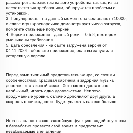
рассмотреть параметры вашего устройства так как, из-за
несоответствия требованиям, обнаружатся проблемы с
установкой.
3. Популярность - на данный момент она составляет 710000,
о cлаве игры красноречиво демонстрирует число загрузок,
помогите стать еще популярней.
4. Версия приложения - данный релиз - 0.5.8, в котором
уменьшены требования.
5. Дата обновления - на сайте загружена версия от
04.11.2024 - обновите приложение, если вы запустили
устаревшую версию.
Перед вами типичный представитель жанра, со своими
особенностями. Красивая картинка и задорная музыка
дополняют отличный сюжет. Хотя сюжет достаточно
необычный, играть одно удовольствие. Неплохо
продуманные уровни, отлично дополняют друг друга, а
скорость происходящего будет увлекать вас все больше.
Игра выполняет свою важнейшую функцию, содействует вам
в беззаботно провести своё время и предоставит
незабываемые впечатления.