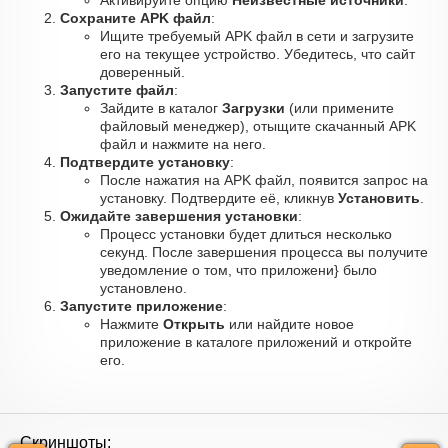
Активируйте опцию
Неизвестные источники
.
Сохраните APK файл
:
Ищите требуемый APK файл в сети и загрузите
его на текущее устройство. Убедитесь, что сайт
доверенный.
Запустите файл
:
Зайдите в каталог
Загрузки
(или примените
файловый менеджер), отыщите скачанный APK
файл и нажмите на него.
Подтвердите установку
:
После нажатия на APK файл, появится запрос на
установку. Подтвердите её, кликнув
Установить
.
Ожидайте завершения установки
:
Процесс установки будет длиться несколько
секунд. После завершения процесса вы получите
уведомление о том, что приложени} было
установлено.
Запустите приложение
:
Нажмите
Открыть
или найдите новое
приложение в каталоге приложений и откройте
его.
Скриншоты: