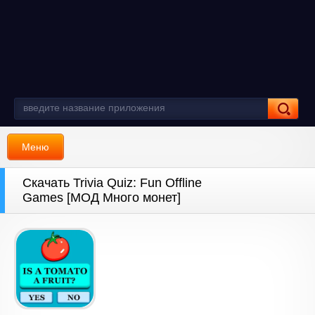
Меню
Скачать Trivia Quiz: Fun Offline
Games [МОД Много монет]