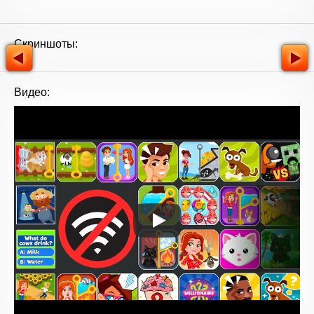
Скриншоты:
Видео: