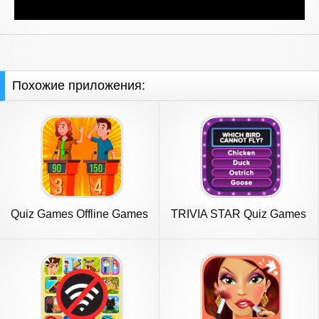
Похожие приложения:
Quiz Games Offline Games
TRIVIA STAR Quiz Games
Offline