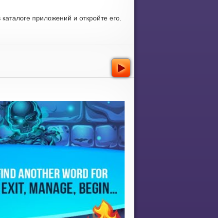
каталоге приложений и откройте его.