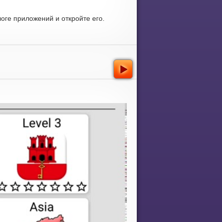
оге приложений и откройте его.