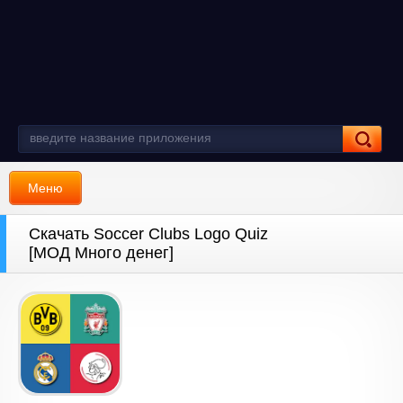
Меню
Скачать Soccer Clubs Logo Quiz
[МОД Много денег]