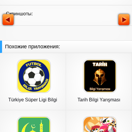
Скриншоты:
Похожие приложения:
Türkiye Süper Ligi Bilgi
Tarih Bilgi Yarışması
Oyunu