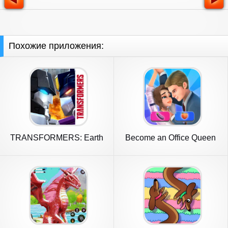
Похожие приложения:
TRANSFORMERS: Earth
Become an Office Queen
Wars