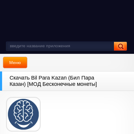
Меню
Скачать Bil Para Kazan (Бил Пара
Казан) [МОД Бесконечные монеты]