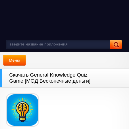
Меню
Скачать General Knowledge Quiz
Game [МОД Бесконечные деньги]