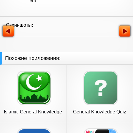
его.
Скриншоты:
Похожие приложения:
Islamic General Knowledge
General Knowledge Quiz
Quiz