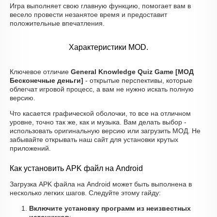
Игра выполняет свою главную функцию, помогает вам в
весело провести незанятое время и предоставит
положительные впечатления.
Характеристики MOD.
Ключевое отличие
General Knowledge Quiz Game [МОД
Бесконечные деньги]
- открытые перспективы, которые
облегчат игровой процесс, а вам не нужно искать полную
версию.
Что касается графической оболочки, то все на отличном
уровне, точно так же, как и музыка. Вам делать выбор -
использовать оригинальную версию или загрузить МОД. Не
забывайте открывать наш сайт для установки крутых
приложений.
Как установить APK файл на Android
Загрузка APK файла на Android может быть выполнена в
несколько легких шагов. Следуйте этому гайду:
Включите установку программ из неизвестных