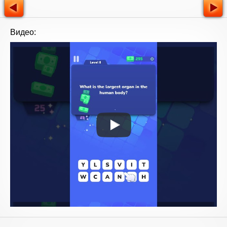
Видео: