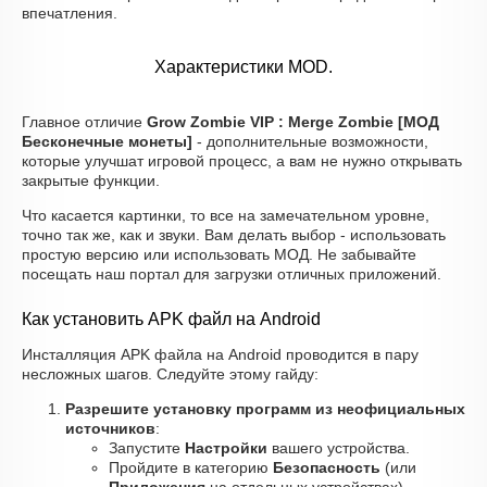
впечатления.
Характеристики MOD.
Главное отличие
Grow Zombie VIP : Merge Zombie [МОД
Бесконечные монеты]
- дополнительные возможности,
которые улучшат игровой процесс, а вам не нужно открывать
закрытые функции.
Что касается картинки, то все на замечательном уровне,
точно так же, как и звуки. Вам делать выбор - использовать
простую версию или использовать МОД. Не забывайте
посещать наш портал для загрузки отличных приложений.
Как установить APK файл на Android
Инсталляция APK файла на Android проводится в пару
несложных шагов. Следуйте этому гайду:
Разрешите установку программ из неофициальных
источников
:
Запустите
Настройки
вашего устройства.
Пройдите в категорию
Безопасность
(или