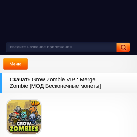
Меню
Скачать Grow Zombie VIP : Merge
Zombie [МОД Бесконечные монеты]