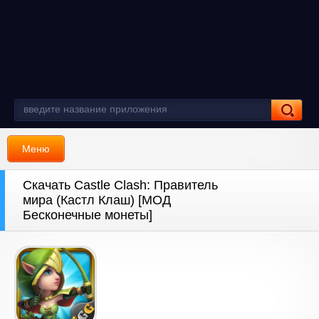
Меню
Скачать Castle Clash: Правитель
мира (Кастл Клаш) [МОД
Бесконечные монеты]