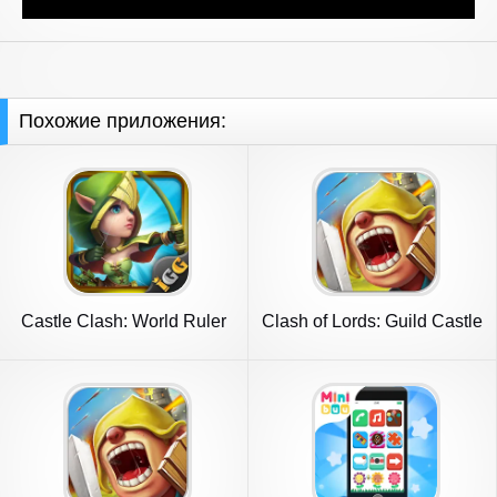
Похожие приложения:
Castle Clash: World Ruler
Clash of Lords: Guild Castle