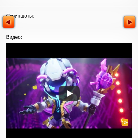
Скриншоты:
Видео: