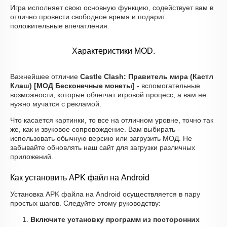
Игра исполняет свою основную функцию, содействует вам в
отлично провести свободное время и подарит
положительные впечатления.
Характеристики MOD.
Важнейшее отличие
Castle Clash: Правитель мира (Кастл
Клаш) [МОД Бесконечные монеты]
- вспомогательные
возможности, которые облегчат игровой процесс, а вам не
нужно мучатся с рекламой.
Что касается картинки, то все на отличном уровне, точно так
же, как и звуковое сопровождение. Вам выбирать -
использовать обычную версию или загрузить МОД. Не
забывайте обновлять наш сайт для загрузки различных
приложений.
Как установить APK файл на Android
Установка APK файла на Android осуществляется в пару
простых шагов. Следуйте этому руководству:
Включите установку программ из посторонних