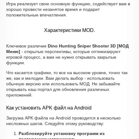
Игра реализует свою основную функцию, содействует вам в
хорошо провести незанятое время и подарит
положительные впечатления.
Характеристики MOD.
Ключевое различие
Dino Hunting Sniper Shooter 3D [МОД
Меню]
- открытые перспективы, которые оптимизируют
игровой процесс, а вам не нужно открывать закрытые
функции.
Что касается графики, то все на высоком уровне, точно так
же, как и мелодии. Вам делать выбор - использовать
обычную версию или использовать МОД. Не забывайте
открывать наш портал для обновления различных
приложений.
Как установить APK файл на Android
Загрузка APK файла на Android проводится в несколько
несложных шагов. Следуйте этому руководству:
Разблокируйте установку программ из