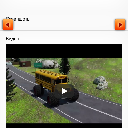
Скриншоты:
Видео: