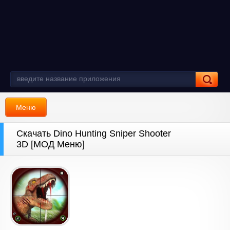
Меню
Скачать Dino Hunting Sniper Shooter
3D [МОД Меню]