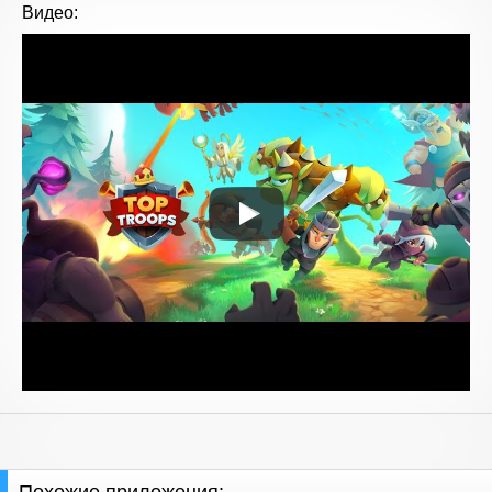
Видео: