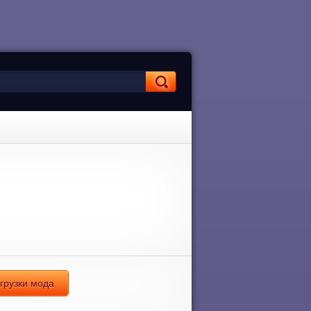
агрузки мода