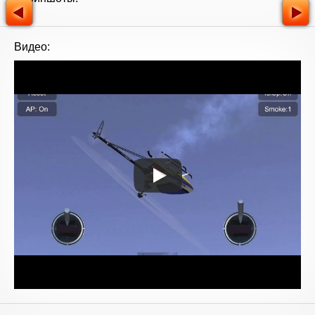
Видео: