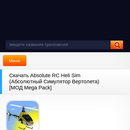
Меню
Скачать Absolute RC Heli Sim
(Абсолютный Симулятор Вертолета)
[МОД Mega Pack]