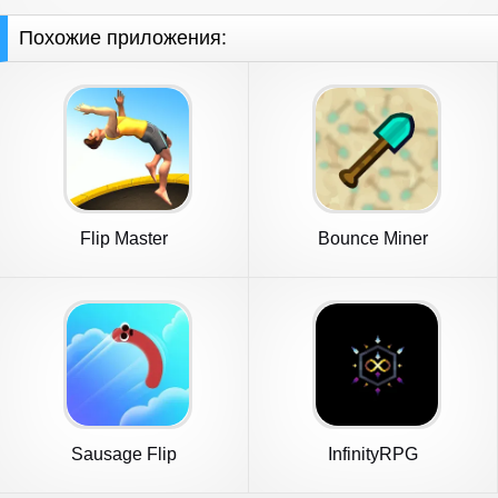
Похожие приложения:
Flip Master
Bounce Miner
Sausage Flip
InfinityRPG