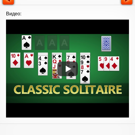
Видео: