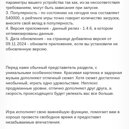
параметры вашего устройства так как, из-за несоответствия
требованиям, могут быть зависания при запуске.
3. Популярность - по состоянию на сегодня она составляет
540000, о рейтинге игры точно говорит количество загрузок,
внесите свой вклад в популярность.
4. Версия приложения - данный релиз - 1.4.6, в котором
оптимизированы данные.
5. Дата обновления - на странице добавлена версия от
09.11.2024 - обновите приложение, если вы установили не
обновленную версию.
Перед нами обычный представитель раздела, с
уникальными особенностями. Красивая картинка и задорная
музыка дополняют отличный сюжет. Хотя сюжет достаточно
необычный, играть одно удовольствие. Неплохо
продуманные уровни, отлично дополняют друг друга, а
скорость происходящего будет увлекать вас все больше.
Игра исполняет свою важнейшую функцию, помогает вам в
хорошо провести свободное время и предоставит
незабываемые впечатления.