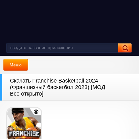
Меню
Скачать Franchise Basketball 2024
(Франшизный баскетбол 2023) [МОД
Все открыто]