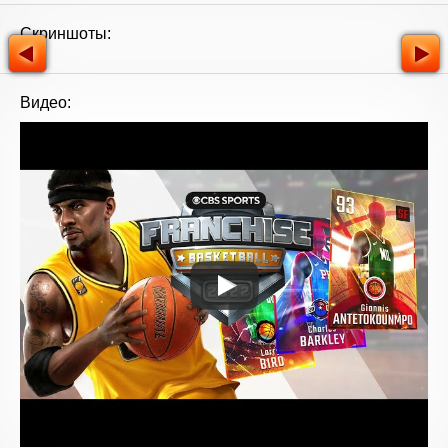
Скриншоты:
Видео: