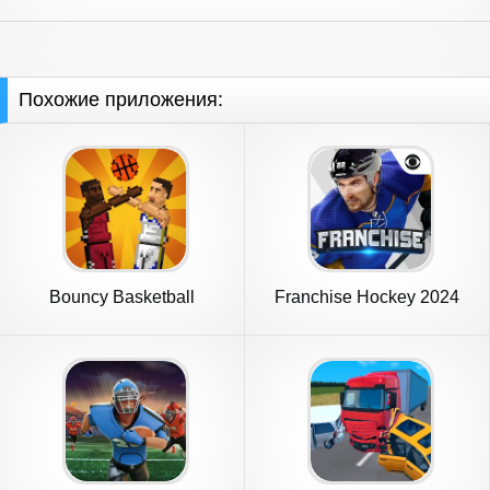
Похожие приложения:
Bouncy Basketball
Franchise Hockey 2024