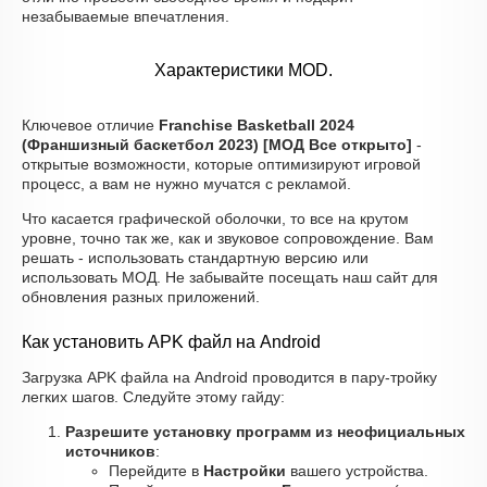
незабываемые впечатления.
Характеристики MOD.
Ключевое отличие
Franchise Basketball 2024
(Франшизный баскетбол 2023) [МОД Все открыто]
-
открытые возможности, которые оптимизируют игровой
процесс, а вам не нужно мучатся с рекламой.
Что касается графической оболочки, то все на крутом
уровне, точно так же, как и звуковое сопровождение. Вам
решать - использовать стандартную версию или
использовать МОД. Не забывайте посещать наш сайт для
обновления разных приложений.
Как установить APK файл на Android
Загрузка APK файла на Android проводится в пару-тройку
легких шагов. Следуйте этому гайду:
Разрешите установку программ из неофициальных
источников
:
Перейдите в
Настройки
вашего устройства.