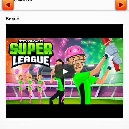
Видео: