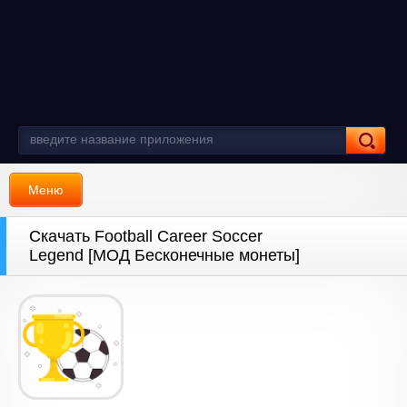
Меню
Скачать Football Career Soccer
Legend [МОД Бесконечные монеты]