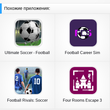
Похожие приложения:
Ultimate Soccer - Football
Football Career Sim
Football Rivals: Soccer
Four Rooms Escape 3
Game