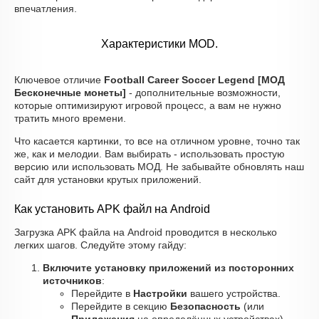
впечатления.
Характеристики MOD.
Ключевое отличие
Football Career Soccer Legend [МОД
Бесконечные монеты]
- дополнительные возможности,
которые оптимизируют игровой процесс, а вам не нужно
тратить много времени.
Что касается картинки, то все на отличном уровне, точно так
же, как и мелодии. Вам выбирать - использовать простую
версию или использовать МОД. Не забывайте обновлять наш
сайт для установки крутых приложений.
Как установить APK файл на Android
Загрузка APK файла на Android проводится в несколько
легких шагов. Следуйте этому гайду:
Включите установку приложений из посторонних
источников
:
Перейдите в
Настройки
вашего устройства.
Перейдите в секцию
Безопасность
(или