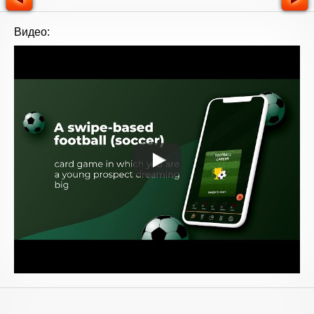
Видео: