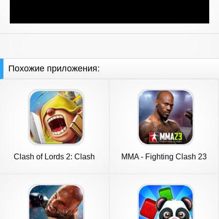
Похожие приложения:
Clash of Lords 2: Clash
MMA - Fighting Clash 23
Divin