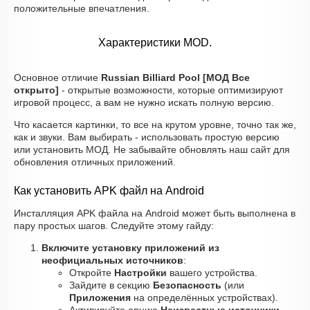
положительные впечатления.
Характеристики MOD.
Основное отличие
Russian Billiard Pool [МОД Все
открыто]
- открытые возможности, которые оптимизируют
игровой процесс, а вам не нужно искать полную версию.
Что касается картинки, то все на крутом уровне, точно так же,
как и звуки. Вам выбирать - использовать простую версию
или установить МОД. Не забывайте обновлять наш сайт для
обновления отличных приложений.
Как установить APK файл на Android
Инсталляция APK файла на Android может быть выполнена в
пару простых шагов. Следуйте этому гайду:
Включите установку приложений из
неофициальных источников
:
Откройте
Настройки
вашего устройства.
Зайдите в секцию
Безопасность
(или
Приложения
на определённых устройствах).