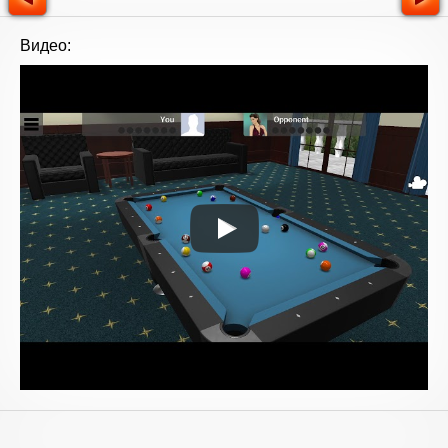
Видео: