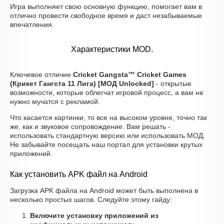
Игра выполняет свою основную функцию, помогает вам в
отлично провести свободное время и даст незабываемые
впечатления.
Характеристики MOD.
Ключевое отличие
Cricket Gangsta™ Cricket Games
(Крикет Гангста 11 Лига) [МОД Unlocked]
- открытые
возможности, которые облегчат игровой процесс, а вам не
нужно мучатся с рекламой.
Что касается картинки, то все на высоком уровне, точно так
же, как и звуковое сопровождение. Вам решать -
использовать стандартную версию или использовать МОД.
Не забывайте посещать наш портал для установки крутых
приложений.
Как установить APK файл на Android
Загрузка APK файла на Android может быть выполнена в
несколько простых шагов. Следуйте этому гайду:
Включите установку приложений из