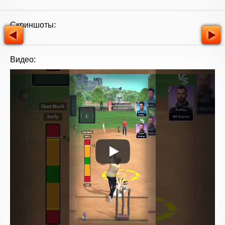
Скриншоты:
Видео: