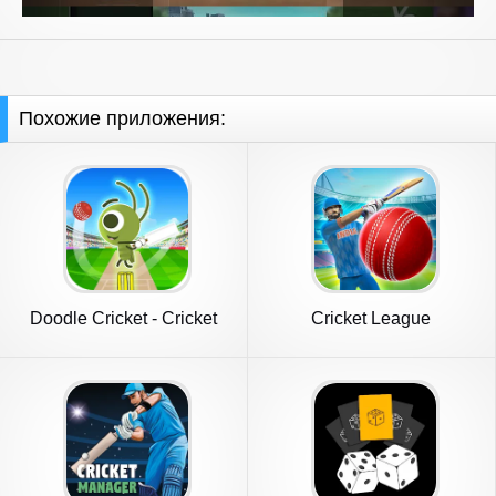
Похожие приложения:
Doodle Cricket - Cricket
Cricket League
Game