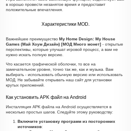
в хорошо провести незанятое время и предоставит
положительные впечатления.
Характеристики MOD.
Важнейшее преимущество
My Home Design: My House
Games (Май Хоум Дизайн) [МОД Много монет]
- открытые
перспективы, которые улучшат игровой процесс, а вам не
нужно искать полную версию.
Что касается графической оболочки, то все на
замечательном уровне, точно так же, как и музыка. Вам
выбирать - использовать обычную версию или использовать
МОД. Не забывайте открывать наш сайт для установки
крутых приложений.
Как установить APK файл на Android
Инсталляция APK файла на Android осуществляется в
несколько простых шагов. Следуйте этому руководству:
Включите установку программ из посторонних
источников
: