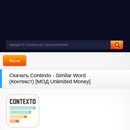
Меню
Скачать Contexto - Similar Word
(Контекст) [МОД Unlimited Money]