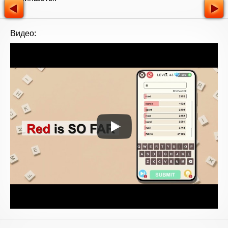
Видео: