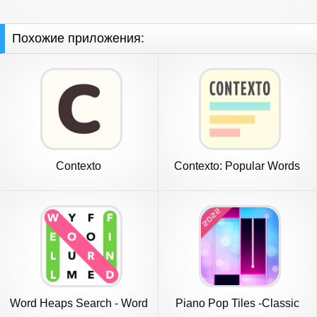
Похожие приложения:
Contexto
Contexto: Popular Words
Game
Word Heaps Search - Word
Piano Pop Tiles -Classic
Games
Piano