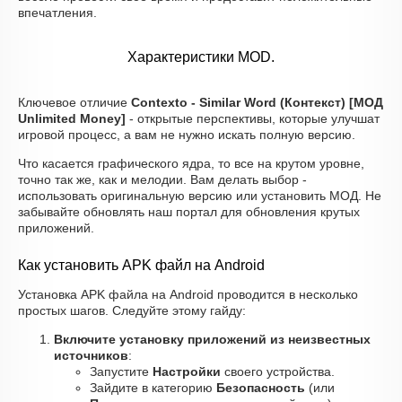
впечатления.
Характеристики MOD.
Ключевое отличие
Contexto - Similar Word (Контекст) [МОД
Unlimited Money]
- открытые перспективы, которые улучшат
игровой процесс, а вам не нужно искать полную версию.
Что касается графического ядра, то все на крутом уровне,
точно так же, как и мелодии. Вам делать выбор -
использовать оригинальную версию или установить МОД. Не
забывайте обновлять наш портал для обновления крутых
приложений.
Как установить APK файл на Android
Установка APK файла на Android проводится в несколько
простых шагов. Следуйте этому гайду:
Включите установку приложений из неизвестных
источников
:
Запустите
Настройки
своего устройства.
Зайдите в категорию
Безопасность
(или