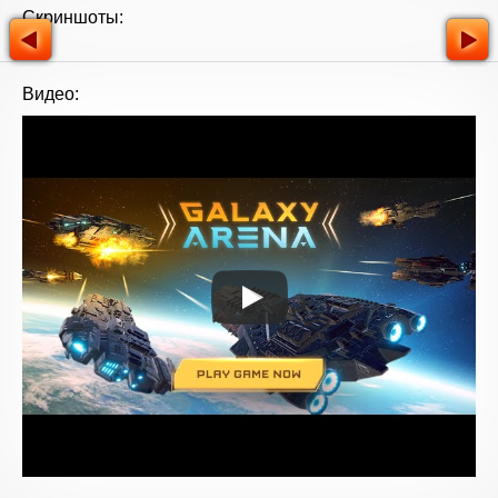
Скриншоты:
Видео: