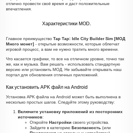
отлично провести своё время и даст положительные
впечатления.
Характеристики MOD.
Главное преимущество
Tap Tap: Idle City Builder Sim [МОД
Много монет]
- открытые возможности, которые облегчат
игровой процесс, а вам не нужно тратить много времени.
Что касается графики, то все на отличном уровне, точно так
же, как и музыка. Вам решать - использовать стандартную
версию или установить МОД. Не забывайте открывать наш
портал для обновления отличных приложений.
Как установить APK файл на Android
Установка APK файла на Android может быть выполнена в
несколько простых шагов. Следуйте этому руководству:
Включите установку приложений из посторонних
источников
:
Откройте
Настройки
своего устройства.
Зайдите в категорию
Безопасность
(или