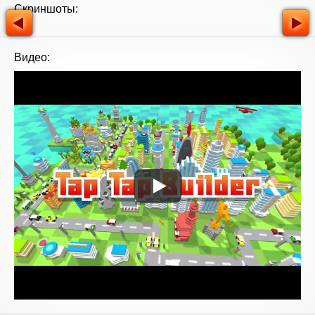
Скриншоты:
Видео: