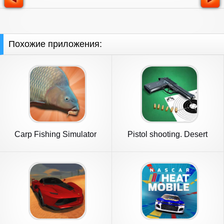
Похожие приложения:
Carp Fishing Simulator
Pistol shooting. Desert
Eagle