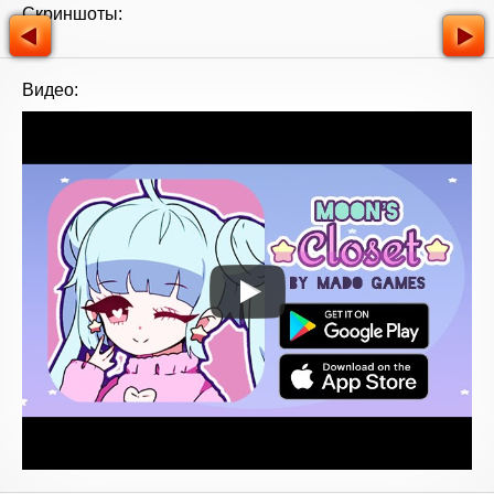
Скриншоты:
Видео: