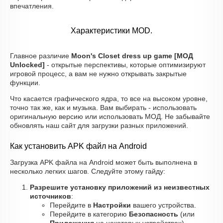
впечатления.
Характеристики MOD.
Главное различие
Moon's Closet dress up game [МОД
Unlocked]
- открытые перспективы, которые оптимизируют
игровой процесс, а вам не нужно открывать закрытые
функции.
Что касается графического ядра, то все на высоком уровне,
точно так же, как и музыка. Вам выбирать - использовать
оригинальную версию или использовать МОД. Не забывайте
обновлять наш сайт для загрузки разных приложений.
Как установить APK файл на Android
Загрузка APK файла на Android может быть выполнена в
несколько легких шагов. Следуйте этому гайду:
Разрешите установку приложений из неизвестных
источников
:
Перейдите в
Настройки
вашего устройства.
Перейдите в категорию
Безопасность
(или