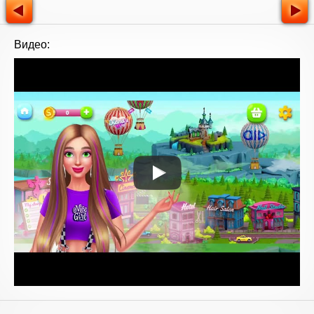
Видео: