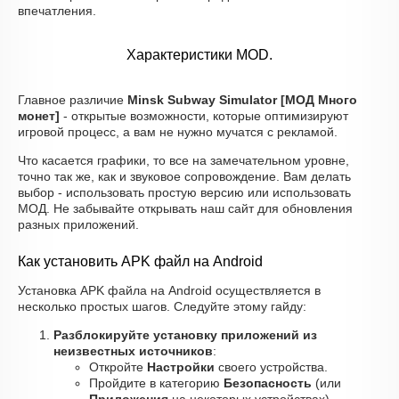
впечатления.
Характеристики MOD.
Главное различие
Minsk Subway Simulator [МОД Много
монет]
- открытые возможности, которые оптимизируют
игровой процесс, а вам не нужно мучатся с рекламой.
Что касается графики, то все на замечательном уровне,
точно так же, как и звуковое сопровождение. Вам делать
выбор - использовать простую версию или использовать
МОД. Не забывайте открывать наш сайт для обновления
разных приложений.
Как установить APK файл на Android
Установка APK файла на Android осуществляется в
несколько простых шагов. Следуйте этому гайду:
Разблокируйте установку приложений из
неизвестных источников
:
Откройте
Настройки
своего устройства.
Пройдите в категорию
Безопасность
(или