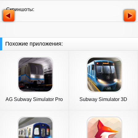
Скриншоты:
Похожие приложения:
AG Subway Simulator Pro
Subway Simulator 3D