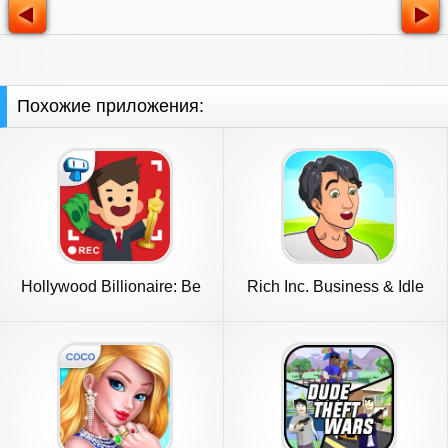
Похожие приложения:
Hollywood Billionaire: Be
Rich Inc. Business & Idle
Rich
Life