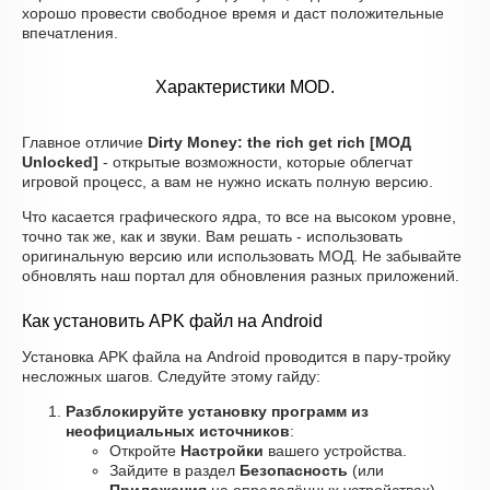
хорошо провести свободное время и даст положительные
впечатления.
Характеристики MOD.
Главное отличие
Dirty Money: the rich get rich [МОД
Unlocked]
- открытые возможности, которые облегчат
игровой процесс, а вам не нужно искать полную версию.
Что касается графического ядра, то все на высоком уровне,
точно так же, как и звуки. Вам решать - использовать
оригинальную версию или использовать МОД. Не забывайте
обновлять наш портал для обновления разных приложений.
Как установить APK файл на Android
Установка APK файла на Android проводится в пару-тройку
несложных шагов. Следуйте этому гайду:
Разблокируйте установку программ из
неофициальных источников
:
Откройте
Настройки
вашего устройства.
Зайдите в раздел
Безопасность
(или